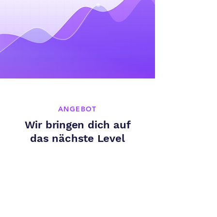
ANGEBOT
Wir bringen dich auf
das nächste Level