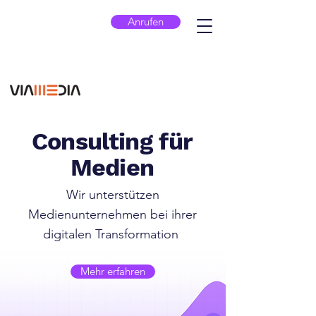
Anrufen
Consulting für
Medien
Wir unterstützen
Medienunternehmen bei ihrer
digitalen Transformation
Mehr erfahren