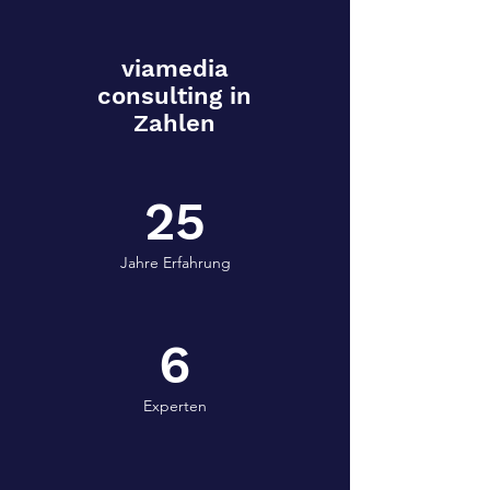
viamedia
consulting in
Zahlen
25
Jahre Erfahrung
6
Experten