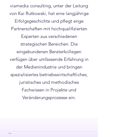
viamedia consulting, unter der Leitung
von Kai Rutkowski, hat eine langjährige
Erfolgsgeschichte und pflegt enge
Partnerschaften mit hochqualifizierten
Experten aus verschiedenen
strategischen Bereichen. Die
eingebundenen Beraterkollegen
verfügen über umfassende Erfahrung in
der Medienindustrie und bringen
spezialisiertes betriebswirtschaftliches,
juristisches und methodisches
Fachwissen in Projekte und
Veränderungsprozesse ein.