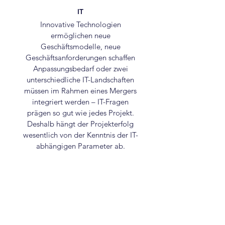
IT
Innovative Technologien
ermöglichen neue
Geschäftsmodelle, neue
Geschäftsanforderungen schaffen
Anpassungsbedarf oder zwei
unterschiedliche IT-Landschaften
müssen im Rahmen eines Mergers
integriert werden – IT-Fragen
prägen so gut wie jedes Projekt.
Deshalb hängt der Projekterfolg
wesentlich von der Kenntnis der IT-
abhängigen Parameter ab.