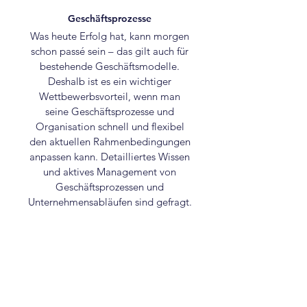
Geschäftsprozesse
Was heute Erfolg hat, kann morgen
schon passé sein – das gilt auch für
bestehende Geschäftsmodelle.
Deshalb ist es ein wichtiger
Wettbewerbsvorteil, wenn man
seine Geschäftsprozesse und
Organisation schnell und flexibel
den aktuellen Rahmenbedingungen
anpassen kann. Detailliertes Wissen
und aktives Management von
Geschäftsprozessen und
Unternehmensabläufen sind gefragt.