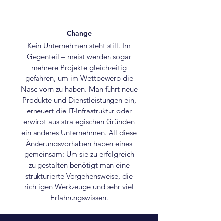
Change
Kein Unternehmen steht still. Im
Gegenteil – meist werden sogar
mehrere Projekte gleichzeitig
gefahren, um im Wettbewerb die
Nase vorn zu haben. Man führt neue
Produkte und Dienstleistungen ein,
erneuert die IT-Infrastruktur oder
erwirbt aus strategischen Gründen
ein anderes Unternehmen. All diese
Änderungsvorhaben haben eines
gemeinsam: Um sie zu erfolgreich
zu gestalten benötigt man eine
strukturierte Vorgehensweise, die
richtigen Werkzeuge und sehr viel
Erfahrungswissen.