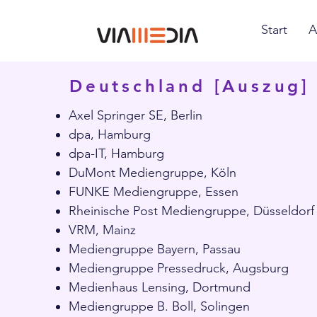
Start
A
Deutschland [Auszug]
Axel Springer SE, Berlin
dpa, Hamburg
dpa-IT, Hamburg
DuMont Mediengruppe, Köln
FUNKE Mediengruppe, Essen
Rheinische Post Mediengruppe, Düsseldorf
VRM, Mainz
Mediengruppe Bayern, Passau
Mediengruppe Pressedruck, Augsburg
Medienhaus Lensing, Dortmund
Mediengruppe B. Boll, Solingen